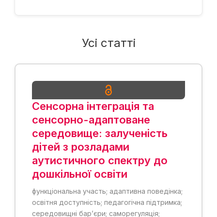
Усі статті
Сенсорна інтеграція та
сенсорно-адаптоване
середовище: залученість
дітей з розладами
аутистичного спектру до
дошкільної освіти
функціональна участь; адаптивна поведінка;
освітня доступність; педагогічна підтримка;
середовищні бар’єри; саморегуляція;